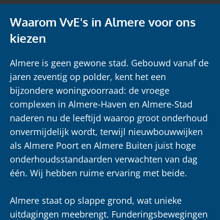
Waarom VvE's in Almere voor ons
kiezen
Almere is geen gewone stad. Gebouwd vanaf de
jaren zeventig op polder, kent het een
bijzondere woningvoorraad: de vroege
complexen in Almere-Haven en Almere-Stad
naderen nu de leeftijd waarop groot onderhoud
onvermijdelijk wordt, terwijl nieuwbouwwijken
als Almere Poort en Almere Buiten juist hoge
onderhoudsstandaarden verwachten van dag
één. Wij hebben ruime ervaring met beide.
Almere staat op slappe grond, wat unieke
uitdagingen meebrengt. Funderingsbewegingen