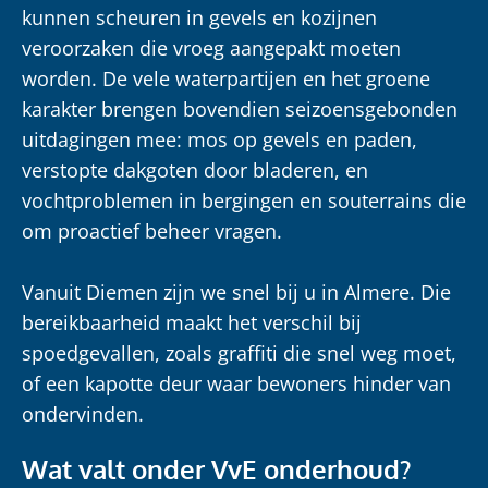
kunnen scheuren in gevels en kozijnen
veroorzaken die vroeg aangepakt moeten
worden. De vele waterpartijen en het groene
karakter brengen bovendien seizoensgebonden
uitdagingen mee: mos op gevels en paden,
verstopte dakgoten door bladeren, en
vochtproblemen in bergingen en souterrains die
om proactief beheer vragen.
Vanuit Diemen zijn we snel bij u in Almere. Die
bereikbaarheid maakt het verschil bij
spoedgevallen, zoals graffiti die snel weg moet,
of een kapotte deur waar bewoners hinder van
ondervinden.
Wat valt onder VvE onderhoud?