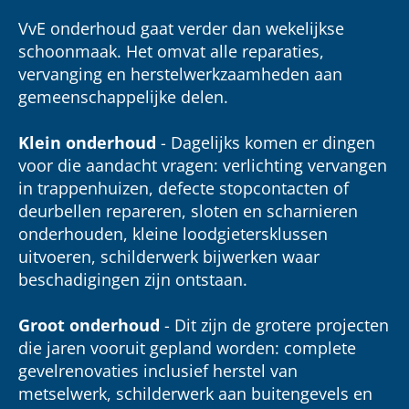
VvE onderhoud gaat verder dan wekelijkse
schoonmaak. Het omvat alle reparaties,
vervanging en herstelwerkzaamheden aan
gemeenschappelijke delen.
Klein onderhoud
- Dagelijks komen er dingen
voor die aandacht vragen: verlichting vervangen
in trappenhuizen, defecte stopcontacten of
deurbellen repareren, sloten en scharnieren
onderhouden, kleine loodgietersklussen
uitvoeren, schilderwerk bijwerken waar
beschadigingen zijn ontstaan.
Groot onderhoud
- Dit zijn de grotere projecten
die jaren vooruit gepland worden: complete
gevelrenovaties inclusief herstel van
metselwerk, schilderwerk aan buitengevels en