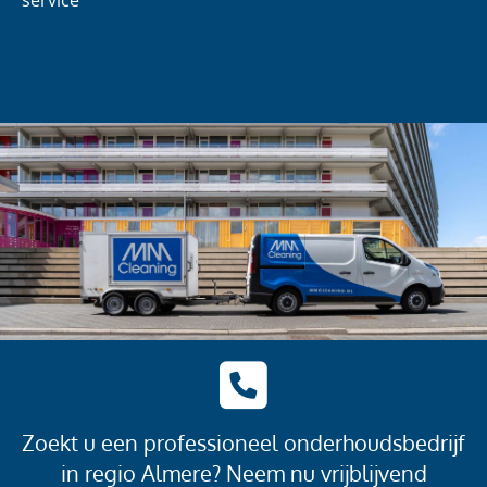
service
Zoekt u een professioneel onderhoudsbedrijf
in regio Almere? Neem nu vrijblijvend