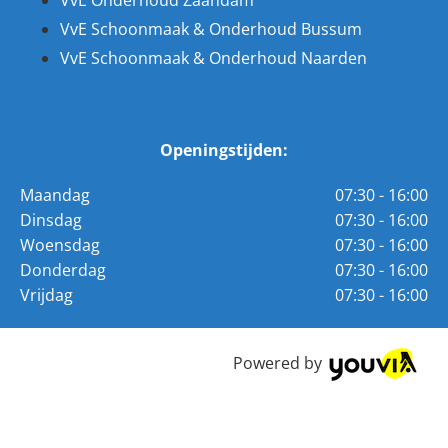
VvE Onderhoud Zaandam
VvE Schoonmaak & Onderhoud Bussum
VvE Schoonmaak & Onderhoud Naarden
Openingstijden:
Maandag
07:30 - 16:00
Dinsdag
07:30 - 16:00
Woensdag
07:30 - 16:00
Donderdag
07:30 - 16:00
Vrijdag
07:30 - 16:00
Powered by