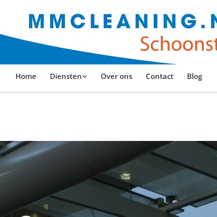
Home
Diensten
Over ons
Contact
Blog